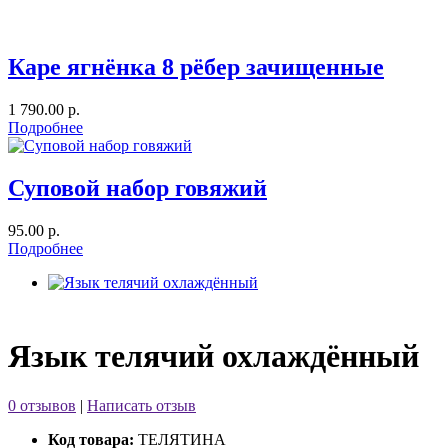
Каре ягнёнка 8 рёбер зачищенные
1 790.00 р.
Подробнее
Суповой набор говяжий
95.00 р.
Подробнее
Язык телячий охлаждённый
0 отзывов
|
Написать отзыв
Код товара:
ТЕЛЯТИНА