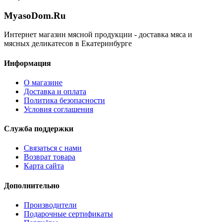
MyasoDom
.
Ru
Интернет магазин мясной продукции - доставка мяса и
мясных деликатесов в Екатеринбурге
Информация
О магазине
Доставка и оплата
Политика безопасности
Условия соглашения
Служба поддержки
Связаться с нами
Возврат товара
Карта сайта
Дополнительно
Производители
Подарочные сертификаты