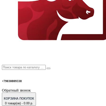
+79030809338
Обратный звонок
КОРЗИНА ПОКУПОК
0 товар(ов) - 0.00 р.