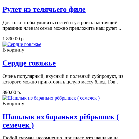
Рулет из телячьего филе
Для того чтобы удивить гостей и устроить настоящий
праздник членам семьи можно предложить наш рулет ..
1 890.00 р.
В корзину
Сердце говяжье
Очень популярный, вкусный и полезный субпродукт, из
которого можно приготовить целую массу блюд. Гов..
390.00 р.
В корзину
Шашлык из бараньих рёбрышек (
семечек )
Любой гурман, несомненно, признает, что шашлык на