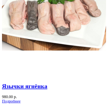
Язычки ягнёнка
980.00 р.
Подробнее