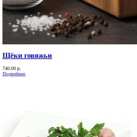
Щёки говяжьи
740.00 р.
Подробнее