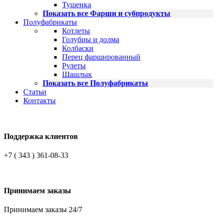
Тушенка
Показать все Фарши и субпродукты
Полуфабрикаты
Котлеты
Голубцы и долма
Колбаски
Перец фаршированный
Рулеты
Шашлык
Показать все Полуфабрикаты
Статьи
Контакты
Поддержка клиентов
+7 ( 343 ) 361-08-33
Принимаем заказы
Принимаем заказы 24/7