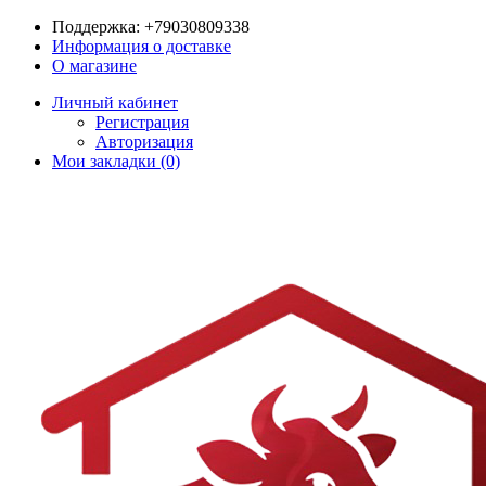
Поддержка:
+79030809338
Информация о доставке
О магазине
Личный кабинет
Регистрация
Авторизация
Мои закладки (0)