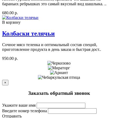
бараньих ребрышках это самый вкусный вид шашлыка. ..
680.00 р.
В корзину
Колбаски телячьи
Сочное мясо теленка и оптимальный состав специй,
приготовление продукта в день заказа и быстрая дост..
950.00 р.
×
Заказать обратный звонок
Укажите ваше имя
Введите номер телефона
Отправить