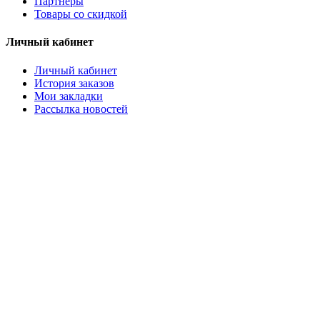
Партнёры
Товары со скидкой
Личный кабинет
Личный кабинет
История заказов
Мои закладки
Рассылка новостей