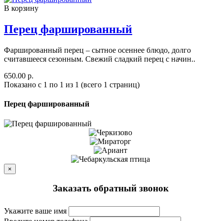
В корзину
Перец фаршированный
Фаршированный перец – сытное осеннее блюдо, долго
считавшееся сезонным. Свежий сладкий перец с начин..
650.00 р.
Показано с 1 по 1 из 1 (всего 1 страниц)
Перец фаршированный
×
Заказать обратный звонок
Укажите ваше имя