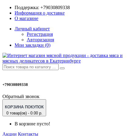
Поддержка:
+79030809338
Информация о доставке
О магазине
Личный кабинет
Регистрация
Авторизация
Мои закладки (0)
+79030809338
Обратный звонок
КОРЗИНА ПОКУПОК
0 товар(ов) - 0.00 р.
В корзине пусто!
Акции
Контакты