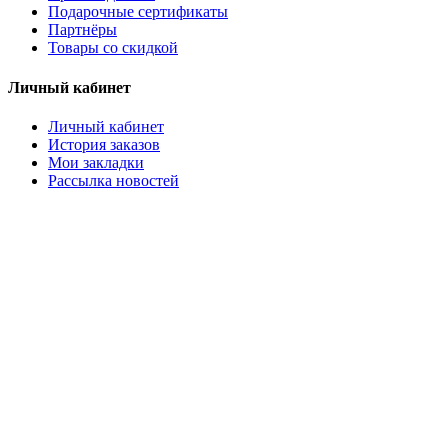
Подарочные сертификаты
Партнёры
Товары со скидкой
Личный кабинет
Личный кабинет
История заказов
Мои закладки
Рассылка новостей