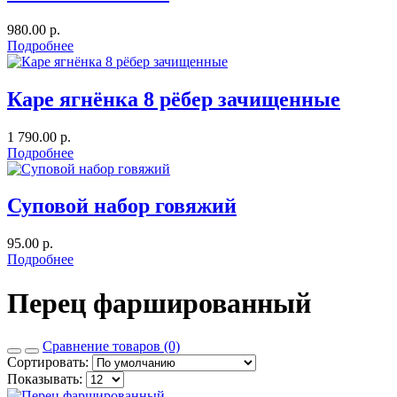
980.00 р.
Подробнее
Каре ягнёнка 8 рёбер зачищенные
1 790.00 р.
Подробнее
Суповой набор говяжий
95.00 р.
Подробнее
Перец фаршированный
Сравнение товаров (0)
Сортировать:
Показывать: