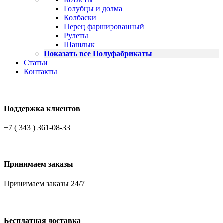
Голубцы и долма
Колбаски
Перец фаршированный
Рулеты
Шашлык
Показать все Полуфабрикаты
Статьи
Контакты
Поддержка клиентов
+7 ( 343 ) 361-08-33
Принимаем заказы
Принимаем заказы 24/7
Бесплатная доставка