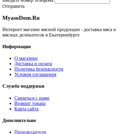
Введите номер телефона
Отправить
MyasoDom
.
Ru
Интернет магазин мясной продукции - доставка мяса и
мясных деликатесов в Екатеринбурге
Информация
О магазине
Доставка и оплата
Политика безопасности
Условия соглашения
Служба поддержки
Связаться с нами
Возврат товара
Карта сайта
Дополнительно
Производители