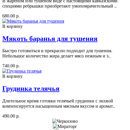
В жареном или тушеном виде с настоящими кавказскими
специями ребрышки приобретают умопомрачительный ..
680.00 р.
В корзину
Мякоть баранья для тушения
Быстро готовиться и прекрасно подходит для тушения.
Небольшое количество жира делает мясо нежным и з..
740.00 р.
В корзину
Грудинка телячья
Длительное время готовки телячьей грудинки с лихвой
компенсируется насыщенным мясным вкусом и аромат..
490.00 р.