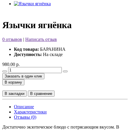
Язычки ягнёнка
0 отзывов
|
Написать отзыв
Код товара:
БАРАНИНА
Доступность:
На складе
980.00 р.
Заказать в один клик
В корзину
В закладки
В сравнение
Описание
Характеристики
Отзывы (0)
Достаточно экзотическое блюдо с потрясающим вкусом. В