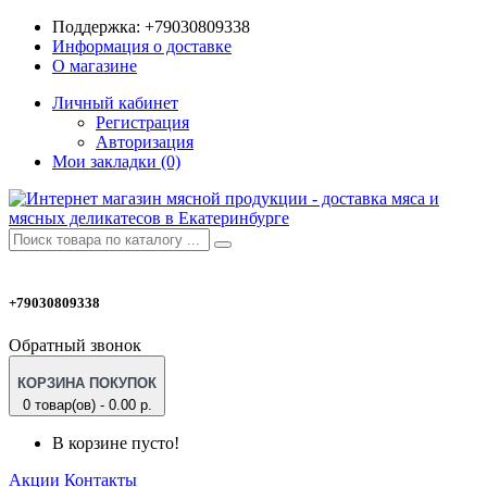
Поддержка:
+79030809338
Информация о доставке
О магазине
Личный кабинет
Регистрация
Авторизация
Мои закладки (0)
+79030809338
Обратный звонок
КОРЗИНА ПОКУПОК
0 товар(ов) - 0.00 р.
В корзине пусто!
Акции
Контакты