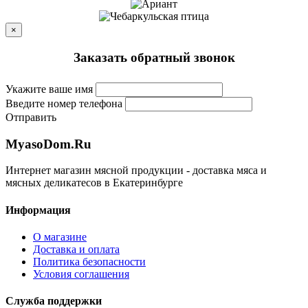
×
Заказать обратный звонок
Укажите ваше имя
Введите номер телефона
Отправить
MyasoDom
.
Ru
Интернет магазин мясной продукции - доставка мяса и
мясных деликатесов в Екатеринбурге
Информация
О магазине
Доставка и оплата
Политика безопасности
Условия соглашения
Служба поддержки