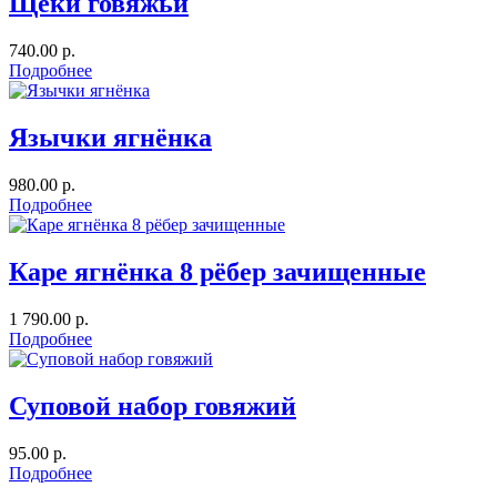
Щёки говяжьи
740.00 р.
Подробнее
Язычки ягнёнка
980.00 р.
Подробнее
Каре ягнёнка 8 рёбер зачищенные
1 790.00 р.
Подробнее
Суповой набор говяжий
95.00 р.
Подробнее