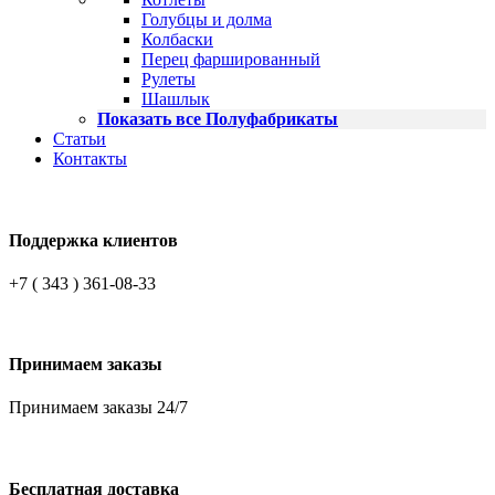
Голубцы и долма
Колбаски
Перец фаршированный
Рулеты
Шашлык
Показать все Полуфабрикаты
Статьи
Контакты
Поддержка клиентов
+7 ( 343 ) 361-08-33
Принимаем заказы
Принимаем заказы 24/7
Бесплатная доставка