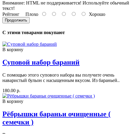
Внимание:
HTML не поддерживается! Используйте обычный
текст!
Рейтинг
Плохо
Хорошо
Продолжить
С этими товарами покупают
В корзину
Суповой набор бараний
С помощью этого супового набора вы получите очень
наваристый бульон с насыщенным вкусом. Из бараньей..
180.00 р.
В корзину
Рёбрышки бараньи очищенные (
семечки )