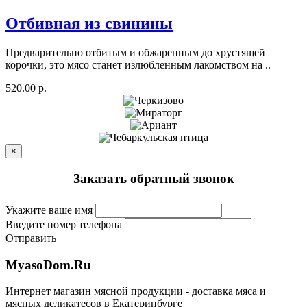
Отбивная из свинины
Предварительно отбитым и обжаренным до хрустящей
корочки, это мясо станет излюбленным лакомством на ..
520.00 р.
×
Заказать обратный звонок
Укажите ваше имя
Введите номер телефона
Отправить
MyasoDom
.
Ru
Интернет магазин мясной продукции - доставка мяса и
мясных деликатесов в Екатеринбурге