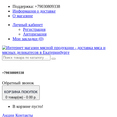
Поддержка:
+79030809338
Информация о доставке
О магазине
Личный кабинет
Регистрация
Авторизация
Мои закладки (0)
+79030809338
Обратный звонок
КОРЗИНА ПОКУПОК
0 товар(ов) - 0.00 р.
В корзине пусто!
Акции
Контакты