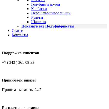
Голубцы и долма
Колбаски
Перец фаршированный
Рулеты
Шашлык
Показать все Полуфабрикаты
Статьи
Контакты
Поддержка клиентов
+7 ( 343 ) 361-08-33
Принимаем заказы
Принимаем заказы 24/7
Бесплатная доставка