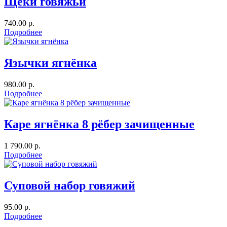
Щёки говяжьи
740.00 р.
Подробнее
Язычки ягнёнка
980.00 р.
Подробнее
Каре ягнёнка 8 рёбер зачищенные
1 790.00 р.
Подробнее
Суповой набор говяжий
95.00 р.
Подробнее