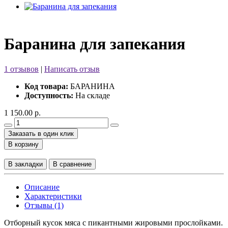
Баранина для запекания
1 отзывов
|
Написать отзыв
Код товара:
БАРАНИНА
Доступность:
На складе
1 150.00 р.
Заказать в один клик
В корзину
В закладки
В сравнение
Описание
Характеристики
Отзывы (1)
Отборный кусок мяса с пикантными жировыми прослойками.