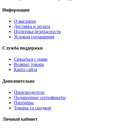
Информация
О магазине
Доставка и оплата
Политика безопасности
Условия соглашения
Служба поддержки
Связаться с нами
Возврат товара
Карта сайта
Дополнительно
Производители
Подарочные сертификаты
Партнёры
Товары со скидкой
Личный кабинет