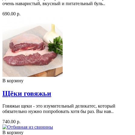
очень наваристый, вкусный и питательный буль..
690.00 р.
В корзину
Щёки говяжьи
Говяжьи щеки - это изумительный деликатес, который
обязательно нужно попробовать хотя бы раз. Вы нав..
740.00 р.
В корзину