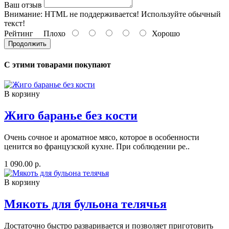
Ваш отзыв
Внимание:
HTML не поддерживается! Используйте обычный
текст!
Рейтинг
Плохо
Хорошо
Продолжить
С этими товарами покупают
В корзину
Жиго баранье без кости
Очень сочное и ароматное мясо, которое в особенности
ценится во французской кухне. При соблюдении ре..
1 090.00 р.
В корзину
Мякоть для бульона телячья
Достаточно быстро разваривается и позволяет приготовить