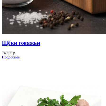
Щёки говяжьи
740.00 р.
Подробнее