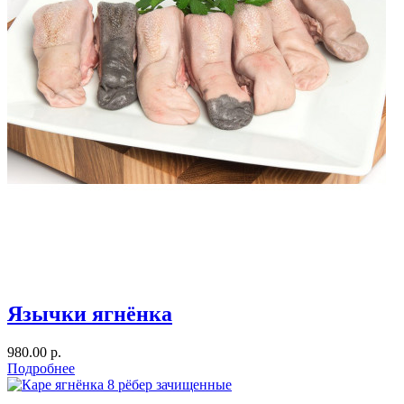
Язычки ягнёнка
980.00 р.
Подробнее