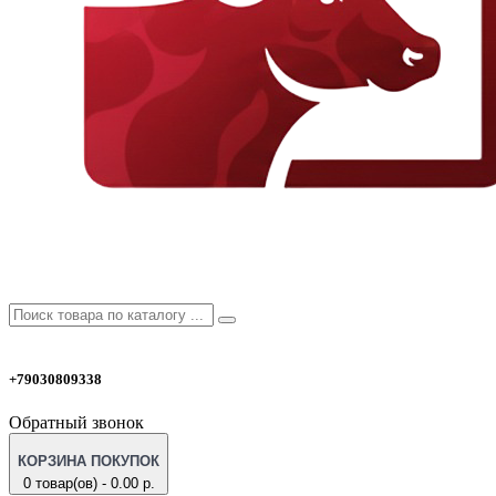
+79030809338
Обратный звонок
КОРЗИНА ПОКУПОК
0 товар(ов) - 0.00 р.