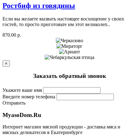
Ростбиф из говядины
Если вы желаете вызвать настоящее восхищение у своих
гостей, то просто приготовьте им этот великолеп..
870.00 р.
×
Заказать обратный звонок
Укажите ваше имя
Введите номер телефона
Отправить
MyasoDom
.
Ru
Интернет магазин мясной продукции - доставка мяса и
мясных деликатесов в Екатеринбурге