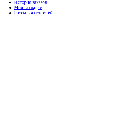
История заказов
Мои закладки
Рассылка новостей