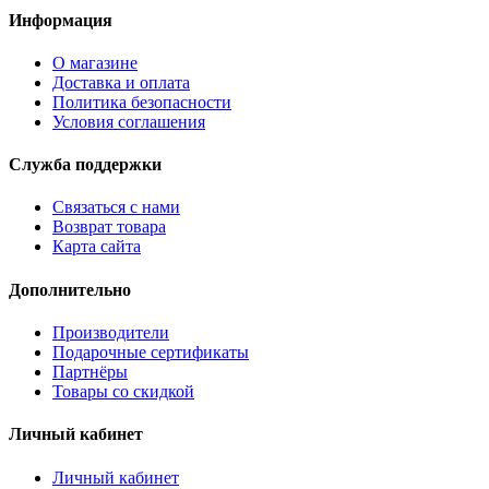
Информация
О магазине
Доставка и оплата
Политика безопасности
Условия соглашения
Служба поддержки
Связаться с нами
Возврат товара
Карта сайта
Дополнительно
Производители
Подарочные сертификаты
Партнёры
Товары со скидкой
Личный кабинет
Личный кабинет