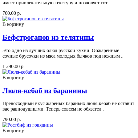
имеет привлекательную текстуру и позволяет гот..
760.00 р.
В корзину
Бефстроганов из телятины
Это одно из лучших блюд русской кухни. Обжаренные
сочные брусочки из мяса молодых бычков под нежным ..
1 290.00 р.
В корзину
Люля-кебаб из баранины
Превосходный вкус жареных бараньих люля-кебаб не оставит
вас равнодушными. Теперь совсем не обязател..
790.00 р.
В корзину