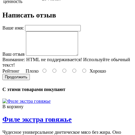
ценность
Написать отзыв
Ваше имя:
Ваш отзыв
Внимание:
HTML не поддерживается! Используйте обычный
текст!
Рейтинг
Плохо
Хорошо
Продолжить
С этими товарами покупают
В корзину
Филе экстра говяжье
Чудесное универсальное диетическое мясо без жира. Оно