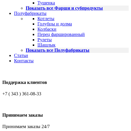
Тушенка
Показать все Фарши и субпродукты
Полуфабрикаты
Котлеты
Голубцы и долма
Колбаски
Перец фаршированный
Рулеты
Шашлык
Показать все Полуфабрикаты
Статьи
Контакты
Поддержка клиентов
+7 ( 343 ) 361-08-33
Принимаем заказы
Принимаем заказы 24/7