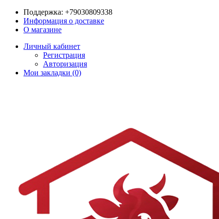
Поддержка:
+79030809338
Информация о доставке
О магазине
Личный кабинет
Регистрация
Авторизация
Мои закладки (0)